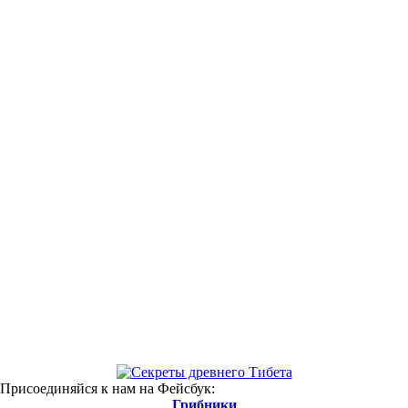
 Присоединяйся к нам на Фейсбук:
Грибники