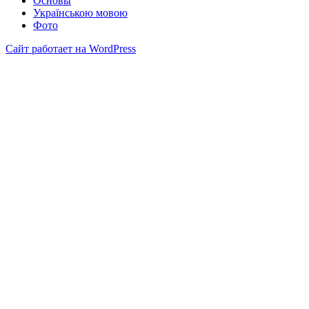
Основы
Українською мовою
Фото
Сайт работает на WordPress