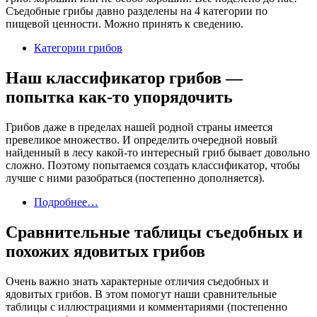
Съедобные грибы давно разделены на 4 категории по
пищевой ценности. Можно принять к сведению.
Категории грибов
Наш классификатор грибов —
попытка как-то упорядочить
Грибов даже в пределах нашей родной страны имеется
превеликое множество. И определить очередной новый
найденный в лесу какой-то интересный гриб бывает довольно
сложно. Поэтому попытаемся создать классификатор, чтобы
лучше с ними разобраться (постепенно дополняется).
Подробнее…
Сравнительные таблицы съедобных и
похожих ядовитых грибов
Очень важно знать характерные отличия съедобных и
ядовитых грибов. В этом помогут наши сравнительные
таблицы с иллюстрациями и комментариями (постепенно