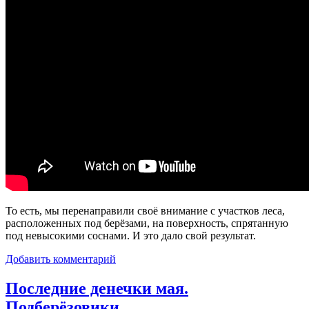
То есть, мы перенаправили своё внимание с участков леса,
расположенных под берёзами, на поверхность, спрятанную
под невысокими соснами. И это дало свой результат.
Добавить комментарий
Последние денечки мая.
Подберёзовики