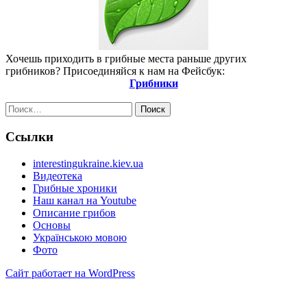
Хочешь приходить в грибные места раньше других
грибников? Присоединяйся к нам на Фейсбук:
Грибники
Найти:
Ссылки
interestingukraine.kiev.ua
Видеотека
Грибные хроники
Наш канал на Youtube
Описание грибов
Основы
Українською мовою
Фото
Сайт работает на WordPress