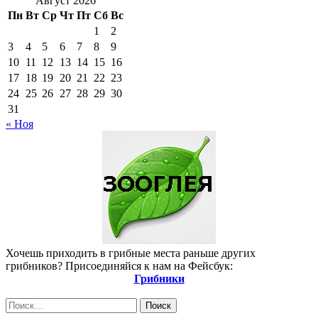
Август 2026
Пн
Вт
Ср
Чт
Пт
Сб
Вс
1
2
3
4
5
6
7
8
9
10
11
12
13
14
15
16
17
18
19
20
21
22
23
24
25
26
27
28
29
30
31
« Ноя
Хочешь приходить в грибные места раньше других
грибников? Присоединяйся к нам на Фейсбук:
Грибники
Найти: