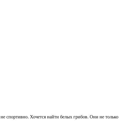
 не спортивно. Хочется найти белых грибов. Они не только