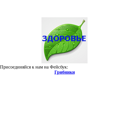
 Присоединяйся к нам на Фейсбук:
Грибники