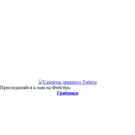
 Присоединяйся к нам на Фейсбук:
Грибники