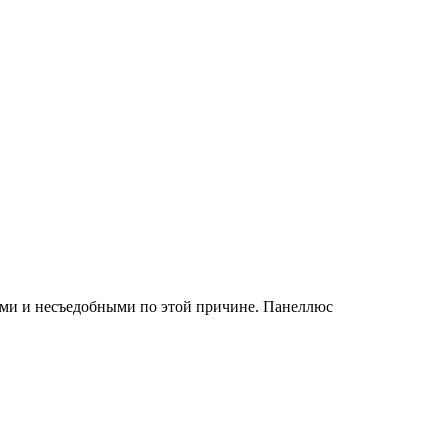
кими и несъедобными по этой причине. Панеллюс