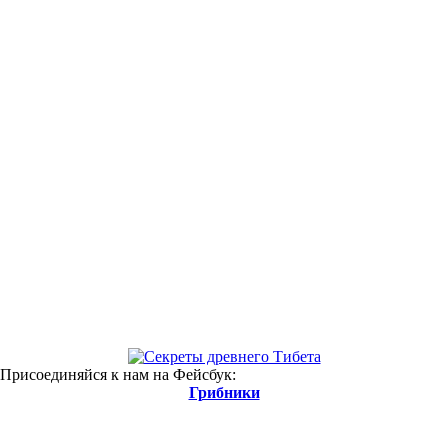
 Присоединяйся к нам на Фейсбук:
Грибники