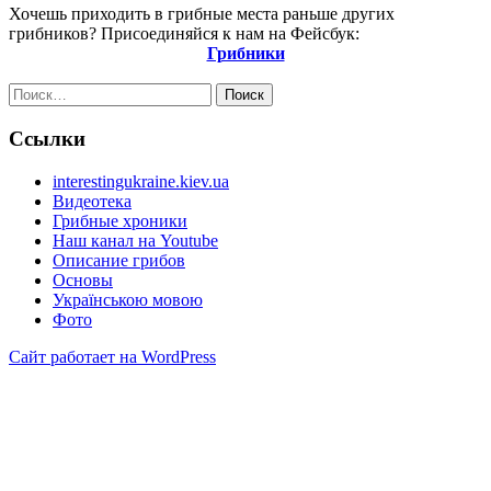
Хочешь приходить в грибные места раньше других
грибников? Присоединяйся к нам на Фейсбук:
Грибники
Найти:
Ссылки
interestingukraine.kiev.ua
Видеотека
Грибные хроники
Наш канал на Youtube
Описание грибов
Основы
Українською мовою
Фото
Сайт работает на WordPress