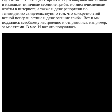
и находили типичные весенние грибы, но многочисленные
отчёты в интернете, а также и даже репортажи по
телевидению свидетельствуют о том, что конкретно этой
весной попёрли летние и даже осенние грибы. Вот и мы
поддались всеобщему настроению и отправились, например,
за маслятами. В мае. И вот что получилось.