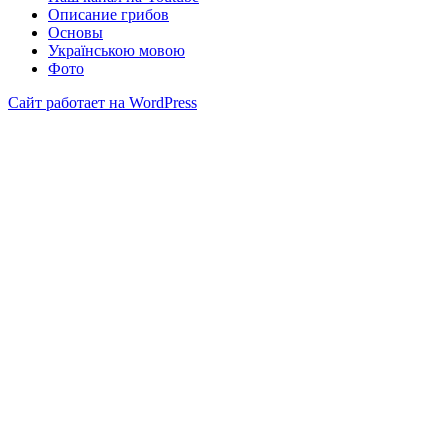
Описание грибов
Основы
Українською мовою
Фото
Сайт работает на WordPress