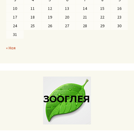
10
11
12
13
14
15
16
17
18
19
20
21
22
23
24
25
26
27
28
29
30
31
« Ноя