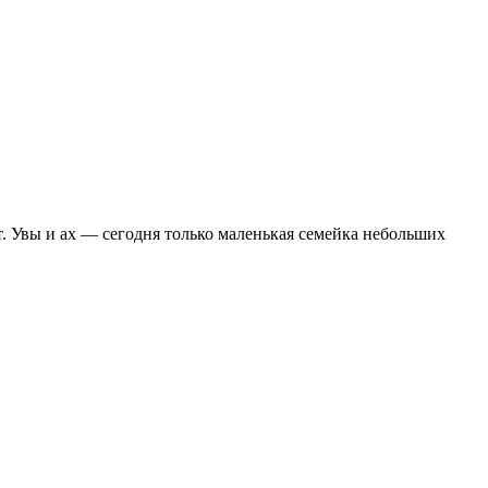
. Увы и ах — сегодня только маленькая семейка небольших