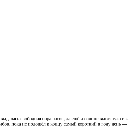
 выдалась свободная пара часов, да ещё и солнце выглянуло из-
рибов, пока не подошёл к концу самый короткий в году день —