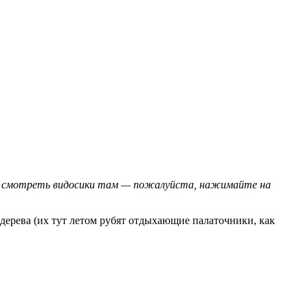
ете смотреть видосики там — пожалуйста, нажимайте на
 дерева (их тут летом рубят отдыхающие палаточники, как