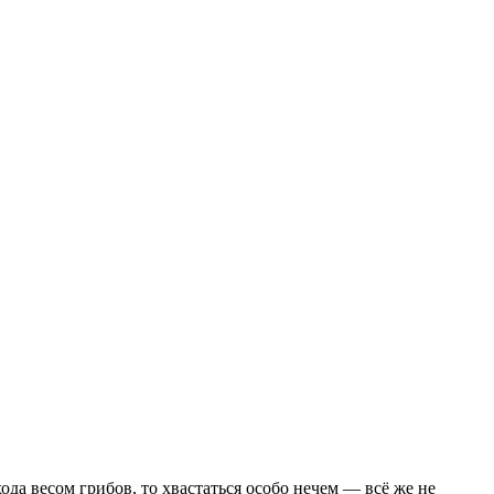
ода весом грибов, то хвастаться особо нечем — всё же не