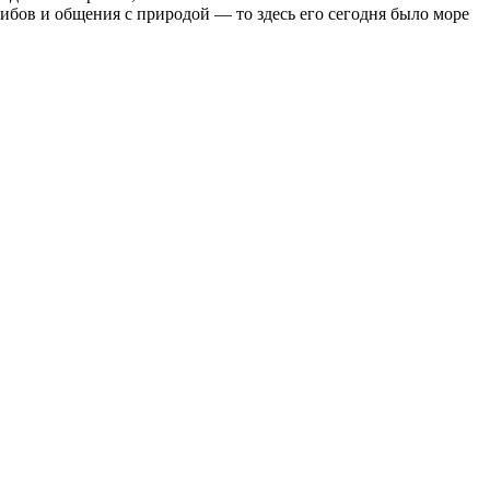
грибов и общения с природой — то здесь его сегодня было море