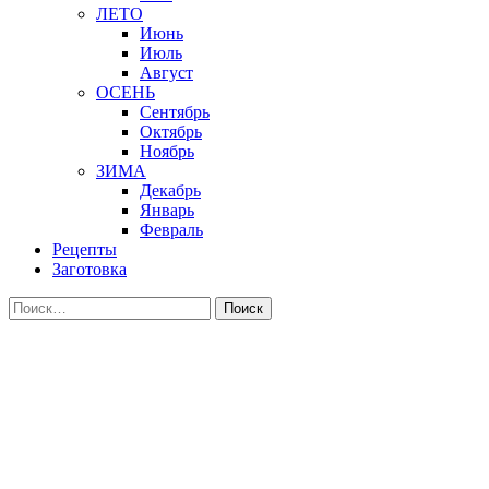
ЛЕТО
Июнь
Июль
Август
ОСЕНЬ
Сентябрь
Октябрь
Ноябрь
ЗИМА
Декабрь
Январь
Февраль
Рецепты
Заготовка
Найти: