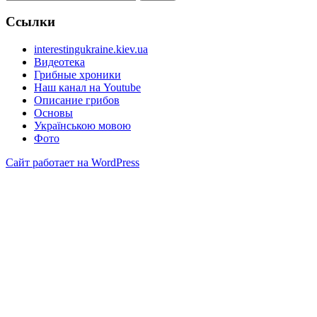
Ссылки
interestingukraine.kiev.ua
Видеотека
Грибные хроники
Наш канал на Youtube
Описание грибов
Основы
Українською мовою
Фото
Сайт работает на WordPress