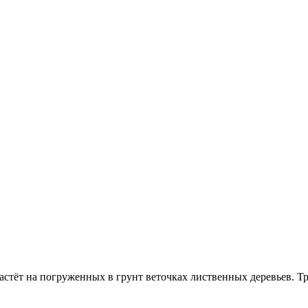
 Растёт на погруженных в грунт веточках лиственных деревьев. Тр