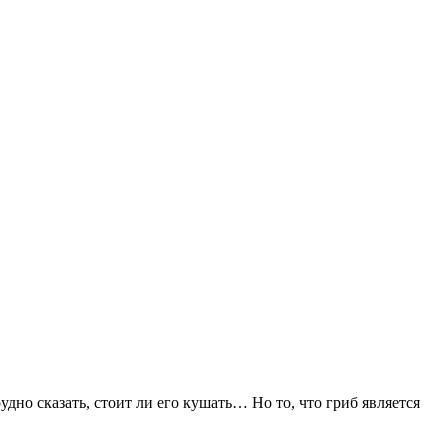
удно сказать, стоит ли его кушать… Но то, что гриб является