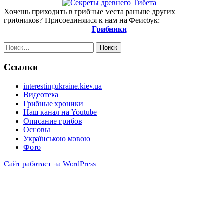
Хочешь приходить в грибные места раньше других
грибников? Присоединяйся к нам на Фейсбук:
Грибники
Найти:
Ссылки
interestingukraine.kiev.ua
Видеотека
Грибные хроники
Наш канал на Youtube
Описание грибов
Основы
Українською мовою
Фото
Сайт работает на WordPress