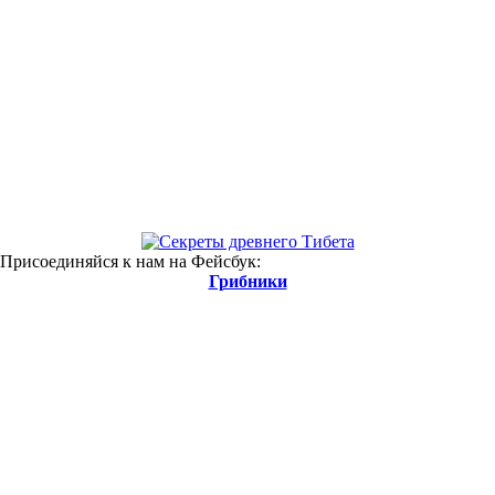
 Присоединяйся к нам на Фейсбук:
Грибники