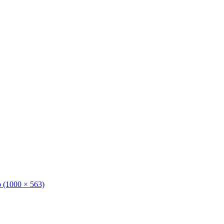
(1000 × 563)