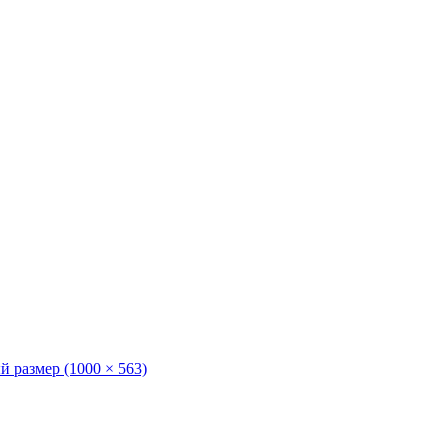
 размер (1000 × 563)