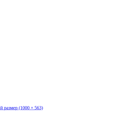
 размер (1000 × 563)