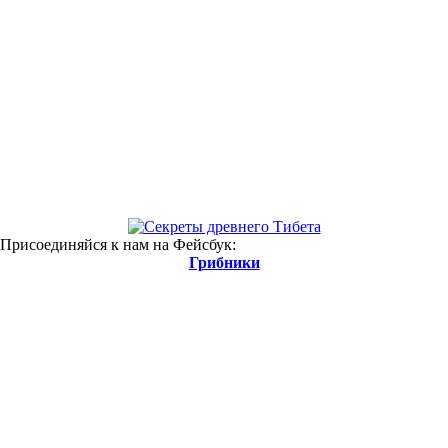
 Присоединяйся к нам на Фейсбук:
Грибники