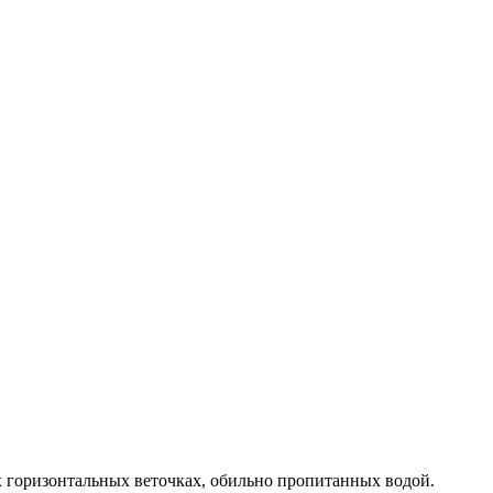
х горизонтальных веточках, обильно пропитанных водой.