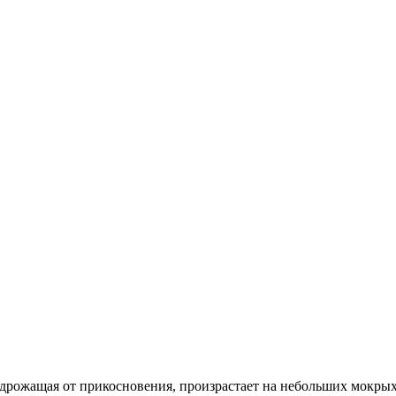
 дрожащая от прикосновения, произрастает на небольших мокры