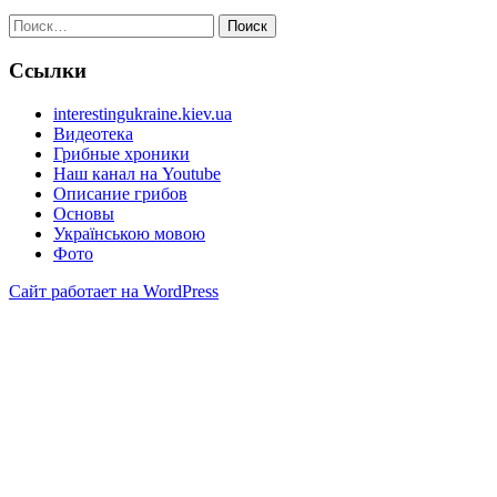
Найти:
Ссылки
interestingukraine.kiev.ua
Видеотека
Грибные хроники
Наш канал на Youtube
Описание грибов
Основы
Українською мовою
Фото
Сайт работает на WordPress