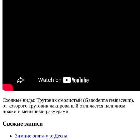
Сходные виды: Трутовик смолистый (Ganoderma resinaceum),
от которого трутовик лакированый отличается наличием
ножки и меньшими размерами.
Свежие записи
Зимние опята у р. Десна