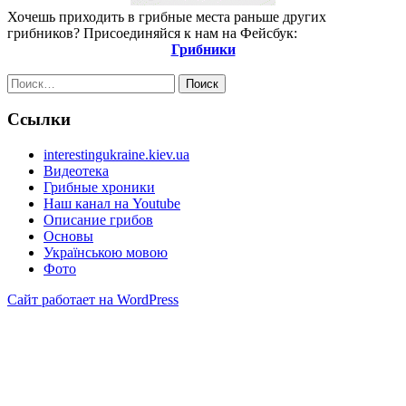
Хочешь приходить в грибные места раньше других
грибников? Присоединяйся к нам на Фейсбук:
Грибники
Найти:
Ссылки
interestingukraine.kiev.ua
Видеотека
Грибные хроники
Наш канал на Youtube
Описание грибов
Основы
Українською мовою
Фото
Сайт работает на WordPress