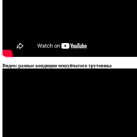
Видео: разные кондиции чешуйчатого трутовика