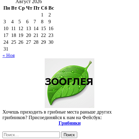
Август 2026
Пн
Вт
Ср
Чт
Пт
Сб
Вс
1
2
3
4
5
6
7
8
9
10
11
12
13
14
15
16
17
18
19
20
21
22
23
24
25
26
27
28
29
30
31
« Ноя
Хочешь приходить в грибные места раньше других
грибников? Присоединяйся к нам на Фейсбук:
Грибники
Найти: