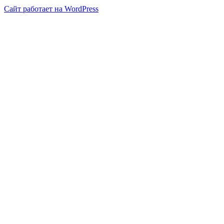
Сайт работает на WordPress