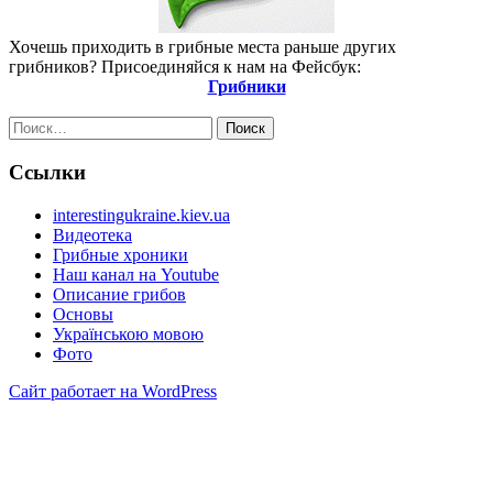
Хочешь приходить в грибные места раньше других
грибников? Присоединяйся к нам на Фейсбук:
Грибники
Найти:
Ссылки
interestingukraine.kiev.ua
Видеотека
Грибные хроники
Наш канал на Youtube
Описание грибов
Основы
Українською мовою
Фото
Сайт работает на WordPress