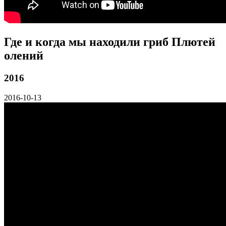
Где и когда мы находили гриб Плютей
олений
2016
2016-10-13