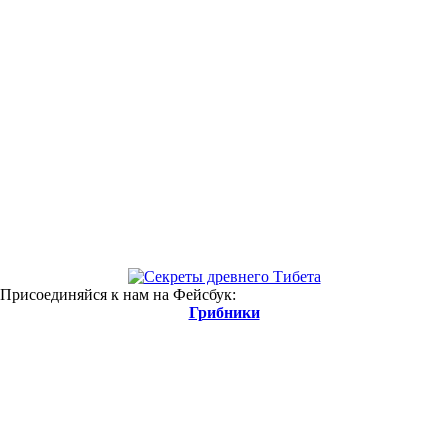
 Присоединяйся к нам на Фейсбук:
Грибники