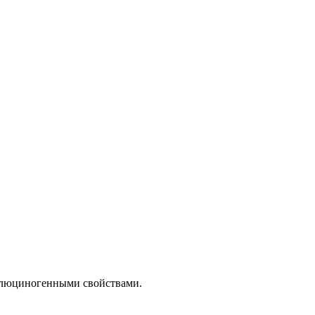
ллюциногенными свойствами.