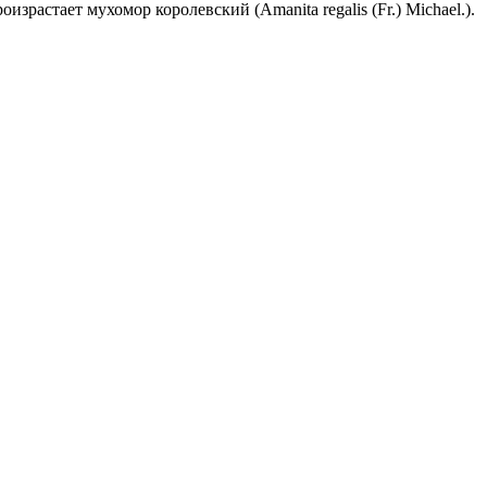
растает мухомор королевский (Amanita regalis (Fr.) Michael.).