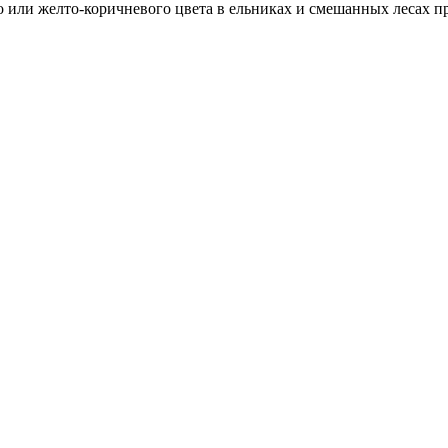
ли желто-коричневого цвета в ельниках и смешанных лесах произ