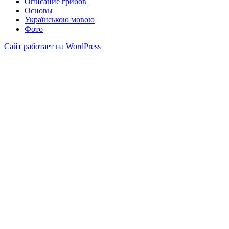
Описание грибов
Основы
Українською мовою
Фото
Сайт работает на WordPress