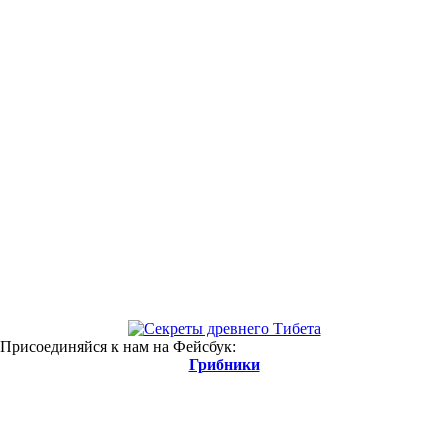
 Присоединяйся к нам на Фейсбук:
Грибники