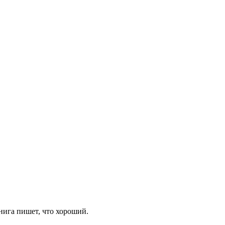
Книга пишет, что хороший.