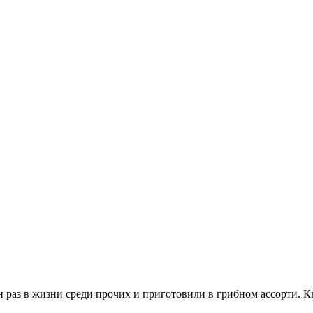
ин раз в жизни среди прочих и приготовили в грибном ассорти. 