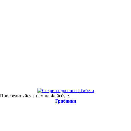
 Присоединяйся к нам на Фейсбук:
Грибники