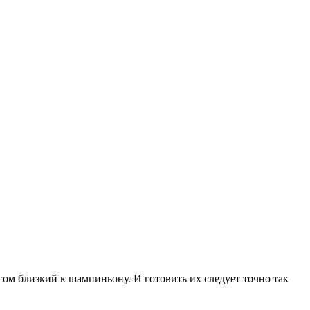
ом близкий к шампиньону. И готовить их следует точно так