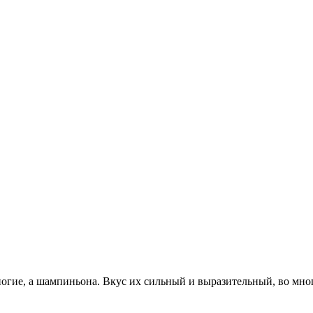
гие, а шампиньона. Вкус их сильный и выразительный, во мног