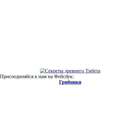
 Присоединяйся к нам на Фейсбук:
Грибники