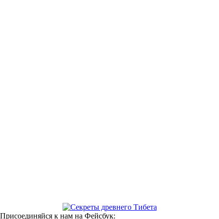
 Присоединяйся к нам на Фейсбук: