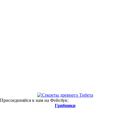
 Присоединяйся к нам на Фейсбук:
Грибники